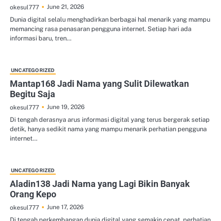
June 21, 2026
okesul777
Dunia digital selalu menghadirkan berbagai hal menarik yang mampu
memancing rasa penasaran pengguna internet. Setiap hari ada
informasi baru, tren…
UNCATEGORIZED
Mantap168 Jadi Nama yang Sulit Dilewatkan
Begitu Saja
June 19, 2026
okesul777
Di tengah derasnya arus informasi digital yang terus bergerak setiap
detik, hanya sedikit nama yang mampu menarik perhatian pengguna
internet…
UNCATEGORIZED
Aladin138 Jadi Nama yang Lagi Bikin Banyak
Orang Kepo
June 17, 2026
okesul777
Di tengah perkembangan dunia digital yang semakin cepat, perhatian