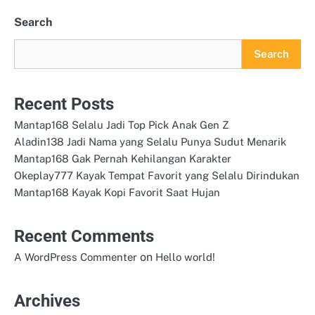
pagination
Search
Search
Recent Posts
Mantap168 Selalu Jadi Top Pick Anak Gen Z
Aladin138 Jadi Nama yang Selalu Punya Sudut Menarik
Mantap168 Gak Pernah Kehilangan Karakter
Okeplay777 Kayak Tempat Favorit yang Selalu Dirindukan
Mantap168 Kayak Kopi Favorit Saat Hujan
Recent Comments
on
A WordPress Commenter
Hello world!
Archives