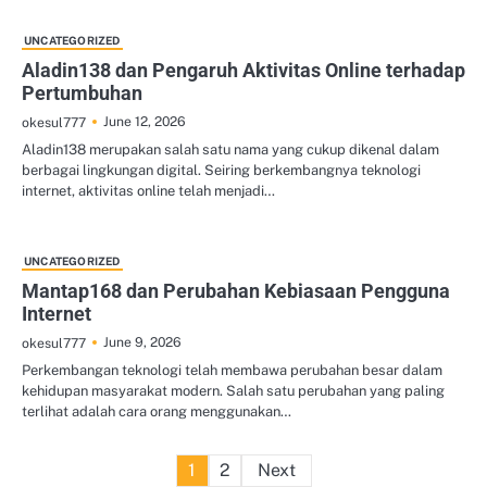
UNCATEGORIZED
Aladin138 dan Pengaruh Aktivitas Online terhadap
Pertumbuhan
June 12, 2026
okesul777
Aladin138 merupakan salah satu nama yang cukup dikenal dalam
berbagai lingkungan digital. Seiring berkembangnya teknologi
internet, aktivitas online telah menjadi…
UNCATEGORIZED
Mantap168 dan Perubahan Kebiasaan Pengguna
Internet
June 9, 2026
okesul777
Perkembangan teknologi telah membawa perubahan besar dalam
kehidupan masyarakat modern. Salah satu perubahan yang paling
terlihat adalah cara orang menggunakan…
Posts
1
2
Next