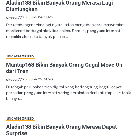
Aladin138 Bikin Banyak Orang Merasa Lagi
Diuntungkan
June 24, 2026
okesul777
Perkembangan teknologi digital telah mengubah cara masyarakat
menikmati berbagai aktivitas online. Saat ini, pengguna internet
memiliki akses ke banyak pilihan…
UNCATEGORIZED
Mantap168 Bikin Banyak Orang Gagal Move On
dari Tren
June 22, 2026
okesul777
Di tengah perubahan tren digital yang berlangsung begitu cepat,
perhatian pengguna internet sering berpindah dari satu topik ke topik
lainnya…
UNCATEGORIZED
Aladin138 Bikin Banyak Orang Merasa Dapat
Surprise