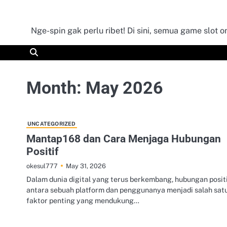
Skip
to
content
Nge-spin gak perlu ribet! Di sini, semua game slot o
Month:
May 2026
UNCATEGORIZED
Mantap168 dan Cara Menjaga Hubungan
Positif
May 31, 2026
okesul777
Dalam dunia digital yang terus berkembang, hubungan posit
antara sebuah platform dan penggunanya menjadi salah sat
faktor penting yang mendukung…