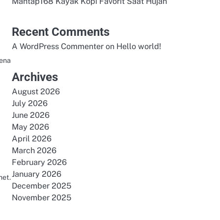
Mantap168 Kayak Kopi Favorit Saat Hujan
Recent Comments
A WordPress Commenter
on
Hello world!
rena
Archives
August 2026
July 2026
June 2026
May 2026
April 2026
March 2026
February 2026
January 2026
net.
December 2025
November 2025