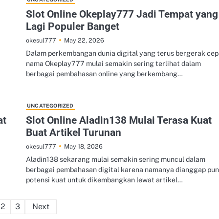
Slot Online Okeplay777 Jadi Tempat yang
Lagi Populer Banget
May 22, 2026
okesul777
Dalam perkembangan dunia digital yang terus bergerak cep
nama Okeplay777 mulai semakin sering terlihat dalam
berbagai pembahasan online yang berkembang…
UNCATEGORIZED
at
Slot Online Aladin138 Mulai Terasa Kuat
Buat Artikel Turunan
May 18, 2026
okesul777
Aladin138 sekarang mulai semakin sering muncul dalam
berbagai pembahasan digital karena namanya dianggap pu
potensi kuat untuk dikembangkan lewat artikel…
Posts
2
3
Next