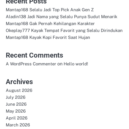
Recent Posts
Mantap168 Selalu Jadi Top Pick Anak Gen Z
Aladin138 Jadi Nama yang Selalu Punya Sudut Menarik
Mantap168 Gak Pernah Kehilangan Karakter
Okeplay777 Kayak Tempat Favorit yang Selalu Dirindukan
Mantap168 Kayak Kopi Favorit Saat Hujan
Recent Comments
on
A WordPress Commenter
Hello world!
Archives
August 2026
July 2026
June 2026
May 2026
April 2026
March 2026