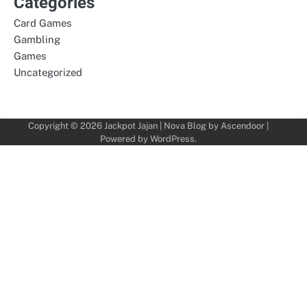
Categories
Card Games
Gambling
Games
Uncategorized
Copyright © 2026
Jackpot Jajan
| Nova Blog by
Ascendoor
|
Powered by
WordPress
.