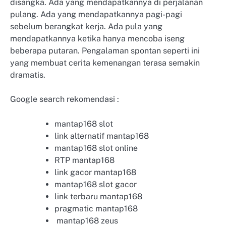
disangka. Ada yang mendapatkannya di perjalanan
pulang. Ada yang mendapatkannya pagi-pagi
sebelum berangkat kerja. Ada pula yang
mendapatkannya ketika hanya mencoba iseng
beberapa putaran. Pengalaman spontan seperti ini
yang membuat cerita kemenangan terasa semakin
dramatis.
Google search rekomendasi :
mantap168 slot
link alternatif mantap168
mantap168 slot online
RTP mantap168
link gacor mantap168
mantap168 slot gacor
link terbaru mantap168
pragmatic mantap168
mantap168 zeus