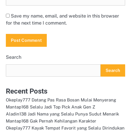
Save my name, email, and website in this browser
for the next time I comment.
Search
Search
Recent Posts
Okeplay777 Datang Pas Rasa Bosan Mulai Menyerang
Mantap168 Selalu Jadi Top Pick Anak Gen Z
Aladin138 Jadi Nama yang Selalu Punya Sudut Menarik
Mantap168 Gak Pernah Kehilangan Karakter
Okeplay777 Kayak Tempat Favorit yang Selalu Dirindukan