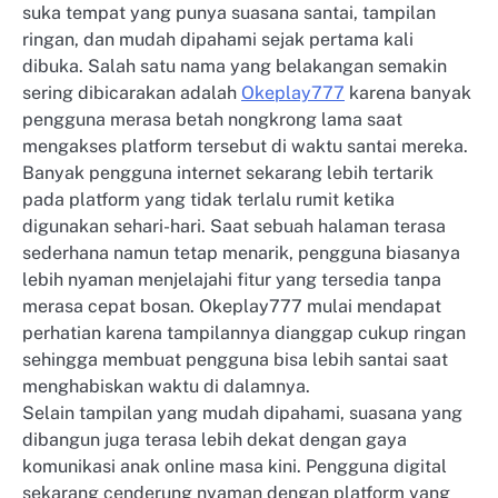
suka tempat yang punya suasana santai, tampilan
ringan, dan mudah dipahami sejak pertama kali
dibuka. Salah satu nama yang belakangan semakin
sering dibicarakan adalah
Okeplay777
karena banyak
pengguna merasa betah nongkrong lama saat
mengakses platform tersebut di waktu santai mereka.
Banyak pengguna internet sekarang lebih tertarik
pada platform yang tidak terlalu rumit ketika
digunakan sehari-hari. Saat sebuah halaman terasa
sederhana namun tetap menarik, pengguna biasanya
lebih nyaman menjelajahi fitur yang tersedia tanpa
merasa cepat bosan. Okeplay777 mulai mendapat
perhatian karena tampilannya dianggap cukup ringan
sehingga membuat pengguna bisa lebih santai saat
menghabiskan waktu di dalamnya.
Selain tampilan yang mudah dipahami, suasana yang
dibangun juga terasa lebih dekat dengan gaya
komunikasi anak online masa kini. Pengguna digital
sekarang cenderung nyaman dengan platform yang