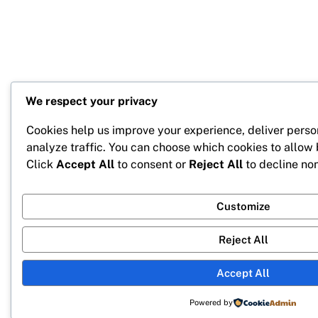
We respect your privacy
Cookies help us improve your experience, deliver perso
analyze traffic. You can choose which cookies to allow
Click
Accept All
to consent or
Reject All
to decline non
Customize
Reject All
Accept All
Powered by