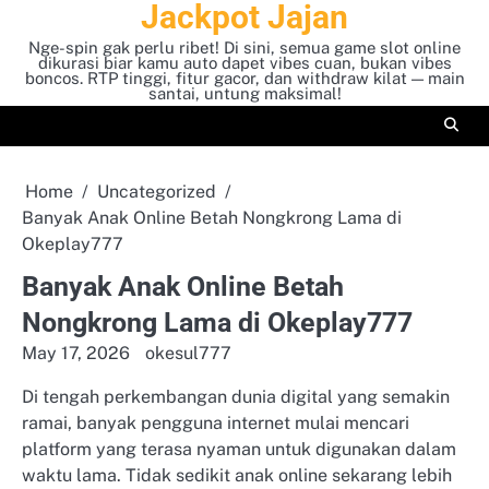
Jackpot Jajan
Skip
to
Nge-spin gak perlu ribet! Di sini, semua game slot online
content
dikurasi biar kamu auto dapet vibes cuan, bukan vibes
boncos. RTP tinggi, fitur gacor, dan withdraw kilat — main
santai, untung maksimal!
Home
Uncategorized
Banyak Anak Online Betah Nongkrong Lama di
Okeplay777
Banyak Anak Online Betah
Nongkrong Lama di Okeplay777
May 17, 2026
okesul777
Di tengah perkembangan dunia digital yang semakin
ramai, banyak pengguna internet mulai mencari
platform yang terasa nyaman untuk digunakan dalam
waktu lama. Tidak sedikit anak online sekarang lebih