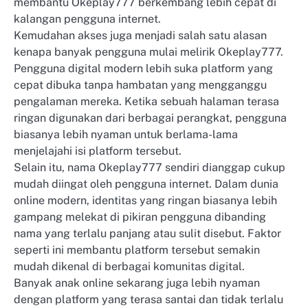
membantu Okeplay777 berkembang lebih cepat di
kalangan pengguna internet.
Kemudahan akses juga menjadi salah satu alasan
kenapa banyak pengguna mulai melirik Okeplay777.
Pengguna digital modern lebih suka platform yang
cepat dibuka tanpa hambatan yang mengganggu
pengalaman mereka. Ketika sebuah halaman terasa
ringan digunakan dari berbagai perangkat, pengguna
biasanya lebih nyaman untuk berlama-lama
menjelajahi isi platform tersebut.
Selain itu, nama Okeplay777 sendiri dianggap cukup
mudah diingat oleh pengguna internet. Dalam dunia
online modern, identitas yang ringan biasanya lebih
gampang melekat di pikiran pengguna dibanding
nama yang terlalu panjang atau sulit disebut. Faktor
seperti ini membantu platform tersebut semakin
mudah dikenal di berbagai komunitas digital.
Banyak anak online sekarang juga lebih nyaman
dengan platform yang terasa santai dan tidak terlalu