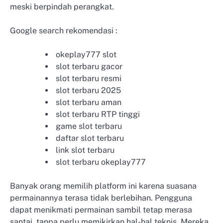
meski berpindah perangkat.
Google search rekomendasi :
okeplay777 slot
slot terbaru gacor
slot terbaru resmi
slot terbaru 2025
slot terbaru aman
slot terbaru RTP tinggi
game slot terbaru
daftar slot terbaru
link slot terbaru
slot terbaru okeplay777
Banyak orang memilih platform ini karena suasana
permainannya terasa tidak berlebihan. Pengguna
dapat menikmati permainan sambil tetap merasa
santai, tanpa perlu memikirkan hal-hal teknis. Mereka