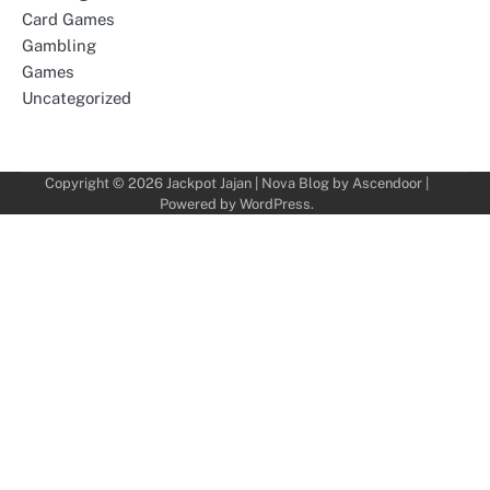
Card Games
Gambling
Games
Uncategorized
Copyright © 2026
Jackpot Jajan
| Nova Blog by
Ascendoor
|
Powered by
WordPress
.