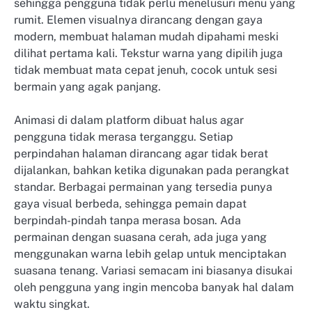
sehingga pengguna tidak perlu menelusuri menu yang
rumit. Elemen visualnya dirancang dengan gaya
modern, membuat halaman mudah dipahami meski
dilihat pertama kali. Tekstur warna yang dipilih juga
tidak membuat mata cepat jenuh, cocok untuk sesi
bermain yang agak panjang.
Animasi di dalam platform dibuat halus agar
pengguna tidak merasa terganggu. Setiap
perpindahan halaman dirancang agar tidak berat
dijalankan, bahkan ketika digunakan pada perangkat
standar. Berbagai permainan yang tersedia punya
gaya visual berbeda, sehingga pemain dapat
berpindah-pindah tanpa merasa bosan. Ada
permainan dengan suasana cerah, ada juga yang
menggunakan warna lebih gelap untuk menciptakan
suasana tenang. Variasi semacam ini biasanya disukai
oleh pengguna yang ingin mencoba banyak hal dalam
waktu singkat.