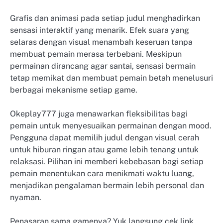
Grafis dan animasi pada setiap judul menghadirkan
sensasi interaktif yang menarik. Efek suara yang
selaras dengan visual menambah keseruan tanpa
membuat pemain merasa terbebani. Meskipun
permainan dirancang agar santai, sensasi bermain
tetap memikat dan membuat pemain betah menelusuri
berbagai mekanisme setiap game.
Okeplay777 juga menawarkan fleksibilitas bagi
pemain untuk menyesuaikan permainan dengan mood.
Pengguna dapat memilih judul dengan visual cerah
untuk hiburan ringan atau game lebih tenang untuk
relaksasi. Pilihan ini memberi kebebasan bagi setiap
pemain menentukan cara menikmati waktu luang,
menjadikan pengalaman bermain lebih personal dan
nyaman.
Penasaran sama gamenya? Yuk langsung cek link