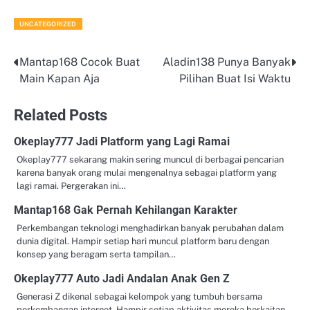
UNCATEGORIZED
Mantap168 Cocok Buat
Aladin138 Punya Banyak
Post
Main Kapan Aja
Pilihan Buat Isi Waktu
navigation
Related Posts
Okeplay777 Jadi Platform yang Lagi Ramai
Okeplay777 sekarang makin sering muncul di berbagai pencarian
karena banyak orang mulai mengenalnya sebagai platform yang
lagi ramai. Pergerakan ini…
Mantap168 Gak Pernah Kehilangan Karakter
Perkembangan teknologi menghadirkan banyak perubahan dalam
dunia digital. Hampir setiap hari muncul platform baru dengan
konsep yang beragam serta tampilan…
Okeplay777 Auto Jadi Andalan Anak Gen Z
Generasi Z dikenal sebagai kelompok yang tumbuh bersama
perkembangan internet. Hampir setiap aktivitas mereka berkaitan