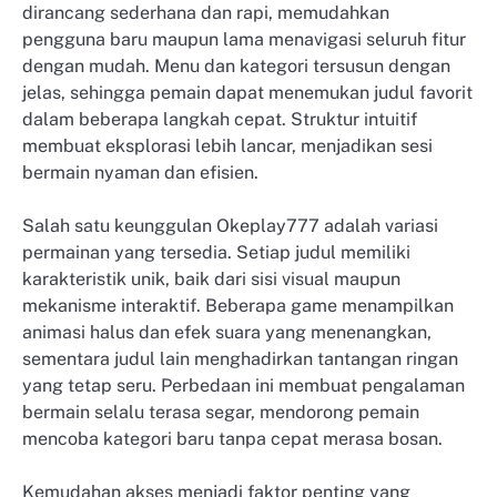
dirancang sederhana dan rapi, memudahkan
pengguna baru maupun lama menavigasi seluruh fitur
dengan mudah. Menu dan kategori tersusun dengan
jelas, sehingga pemain dapat menemukan judul favorit
dalam beberapa langkah cepat. Struktur intuitif
membuat eksplorasi lebih lancar, menjadikan sesi
bermain nyaman dan efisien.
Salah satu keunggulan Okeplay777 adalah variasi
permainan yang tersedia. Setiap judul memiliki
karakteristik unik, baik dari sisi visual maupun
mekanisme interaktif. Beberapa game menampilkan
animasi halus dan efek suara yang menenangkan,
sementara judul lain menghadirkan tantangan ringan
yang tetap seru. Perbedaan ini membuat pengalaman
bermain selalu terasa segar, mendorong pemain
mencoba kategori baru tanpa cepat merasa bosan.
Kemudahan akses menjadi faktor penting yang