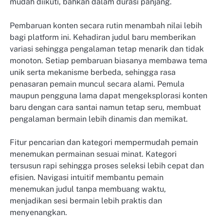
mudah diikuti, bahkan dalam durasi panjang.
Pembaruan konten secara rutin menambah nilai lebih
bagi platform ini. Kehadiran judul baru memberikan
variasi sehingga pengalaman tetap menarik dan tidak
monoton. Setiap pembaruan biasanya membawa tema
unik serta mekanisme berbeda, sehingga rasa
penasaran pemain muncul secara alami. Pemula
maupun pengguna lama dapat mengeksplorasi konten
baru dengan cara santai namun tetap seru, membuat
pengalaman bermain lebih dinamis dan memikat.
Fitur pencarian dan kategori mempermudah pemain
menemukan permainan sesuai minat. Kategori
tersusun rapi sehingga proses seleksi lebih cepat dan
efisien. Navigasi intuitif membantu pemain
menemukan judul tanpa membuang waktu,
menjadikan sesi bermain lebih praktis dan
menyenangkan.