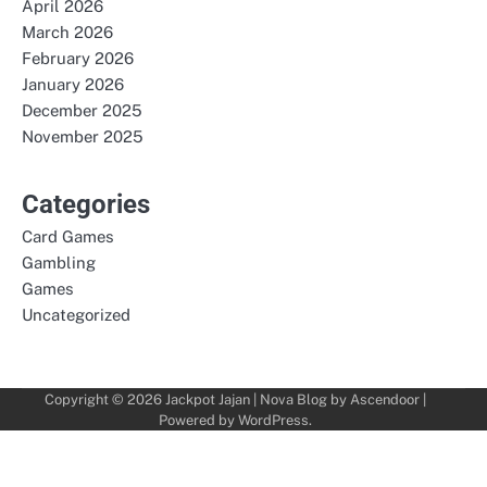
April 2026
March 2026
February 2026
January 2026
December 2025
November 2025
Categories
Card Games
Gambling
Games
Uncategorized
Copyright © 2026
Jackpot Jajan
| Nova Blog by
Ascendoor
|
Powered by
WordPress
.