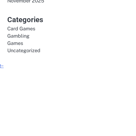
November 2025
Categories
Card Games
Gambling
Games
Uncategorized
e-