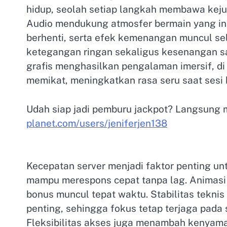
hidup, seolah setiap langkah membawa kejut
Audio mendukung atmosfer bermain yang in
berhenti, serta efek kemenangan muncul se
ketegangan ringan sekaligus kesenangan sa
grafis menghasilkan pengalaman imersif, di
memikat, meningkatkan rasa seru saat sesi
Udah siap jadi pemburu jackpot? Langsung 
planet.com/users/jeniferjen138
Kecepatan server menjadi faktor penting u
mampu merespons cepat tanpa lag. Animasi t
bonus muncul tepat waktu. Stabilitas tekni
penting, sehingga fokus tetap terjaga pada
Fleksibilitas akses juga menambah kenyaman