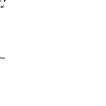
pot
a!
asa