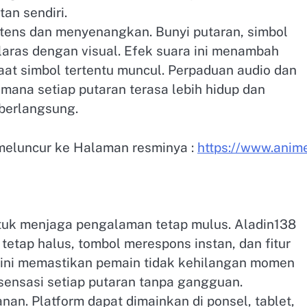
an sendiri.
tens dan menyenangkan. Bunyi putaran, simbol
laras dengan visual. Efek suara ini menambah
at simbol tertentu muncul. Perpaduan audio dan
 mana setiap putaran terasa lebih hidup dan
 berlangsung.
meluncur ke Halaman resminya :
https://www.anim
ntuk menjaga pengalaman tetap mulus. Aladin138
etap halus, tombol merespons instan, dan fitur
s ini memastikan pemain tidak kehilangan momen
 sensasi setiap putaran tanpa gangguan.
an. Platform dapat dimainkan di ponsel, tablet,