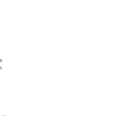
me
n,