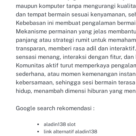
maupun komputer tanpa mengurangi kualitas
dan tempat bermain sesuai kenyamanan, sehin
Kebebasan ini membuat pengalaman bermain
Mekanisme permainan yang jelas membantu 
panjang atau strategi rumit untuk memahami
transparan, memberi rasa adil dan interakti
sensasi menang, interaksi dengan fitur, da
Komunitas aktif turut memperkaya pengalama
sederhana, atau momen kemenangan instan.
kebersamaan, sehingga sesi bermain terasa 
hidup, menambah dimensi hiburan yang meny
Google search rekomendasi :
aladin138 slot
link alternatif aladin138