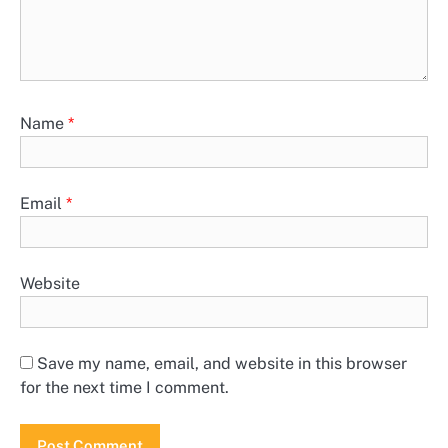
Name
*
Email
*
Website
Save my name, email, and website in this browser
for the next time I comment.