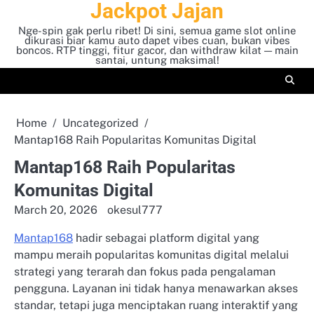
Jackpot Jajan
Skip
to
Nge-spin gak perlu ribet! Di sini, semua game slot online
content
dikurasi biar kamu auto dapet vibes cuan, bukan vibes
boncos. RTP tinggi, fitur gacor, dan withdraw kilat — main
santai, untung maksimal!
Home
Uncategorized
Mantap168 Raih Popularitas Komunitas Digital
Mantap168 Raih Popularitas
Komunitas Digital
March 20, 2026
okesul777
Mantap168
hadir sebagai platform digital yang
mampu meraih popularitas komunitas digital melalui
strategi yang terarah dan fokus pada pengalaman
pengguna. Layanan ini tidak hanya menawarkan akses
standar, tetapi juga menciptakan ruang interaktif yang