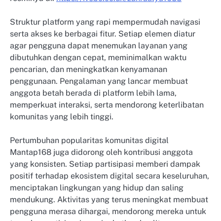
Struktur platform yang rapi mempermudah navigasi
serta akses ke berbagai fitur. Setiap elemen diatur
agar pengguna dapat menemukan layanan yang
dibutuhkan dengan cepat, meminimalkan waktu
pencarian, dan meningkatkan kenyamanan
penggunaan. Pengalaman yang lancar membuat
anggota betah berada di platform lebih lama,
memperkuat interaksi, serta mendorong keterlibatan
komunitas yang lebih tinggi.
Pertumbuhan popularitas komunitas digital
Mantap168 juga didorong oleh kontribusi anggota
yang konsisten. Setiap partisipasi memberi dampak
positif terhadap ekosistem digital secara keseluruhan,
menciptakan lingkungan yang hidup dan saling
mendukung. Aktivitas yang terus meningkat membuat
pengguna merasa dihargai, mendorong mereka untuk