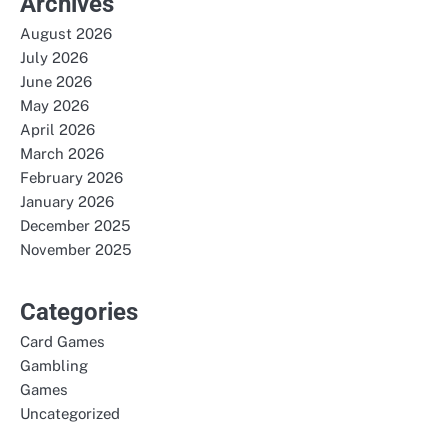
Archives
August 2026
July 2026
June 2026
May 2026
April 2026
March 2026
February 2026
January 2026
December 2025
November 2025
Categories
Card Games
Gambling
Games
Uncategorized