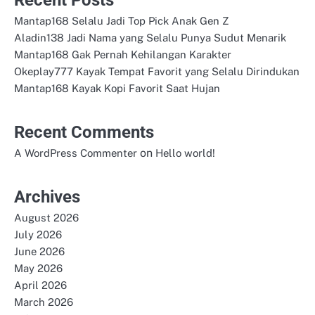
Mantap168 Selalu Jadi Top Pick Anak Gen Z
Aladin138 Jadi Nama yang Selalu Punya Sudut Menarik
Mantap168 Gak Pernah Kehilangan Karakter
Okeplay777 Kayak Tempat Favorit yang Selalu Dirindukan
Mantap168 Kayak Kopi Favorit Saat Hujan
Recent Comments
on
A WordPress Commenter
Hello world!
Archives
August 2026
July 2026
June 2026
May 2026
April 2026
March 2026