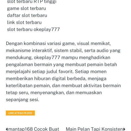
slot terbaru RTP tinggi
game slot terbaru
daftar slot terbaru
link slot terbaru
slot terbaru okeplay777
Dengan kombinasi variasi game, visual memikat,
mekanisme interaktif, sistem stabil, serta audio yang
mendukung, okeplay777 mampu menghadirkan
pengalaman bermain yang membuat pemain betah
menjelajahi setiap judul favorit. Setiap momen
memberikan hiburan digital berbeda, menjaga
keterlibatan pemain, dan membuat aktivitas bermain
tetap seru, menyenangkan, dan memuaskan
sepanjang sesi.
UNCATEGORIZED
mantap168 Cocok Buat
Main Pelan Tapi Konsisten
Post