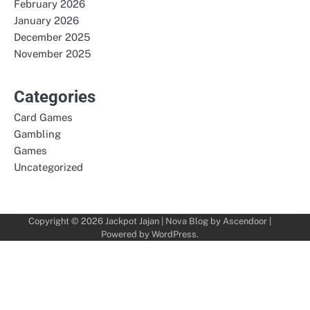
February 2026
January 2026
December 2025
November 2025
Categories
Card Games
Gambling
Games
Uncategorized
Copyright © 2026
Jackpot Jajan
| Nova Blog by
Ascendoor
|
Powered by
WordPress
.