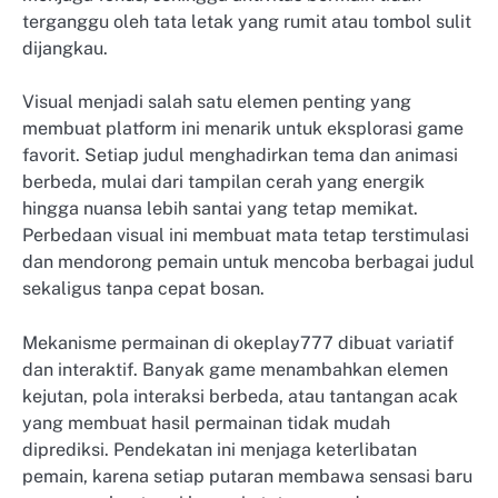
terganggu oleh tata letak yang rumit atau tombol sulit
dijangkau.
Visual menjadi salah satu elemen penting yang
membuat platform ini menarik untuk eksplorasi game
favorit. Setiap judul menghadirkan tema dan animasi
berbeda, mulai dari tampilan cerah yang energik
hingga nuansa lebih santai yang tetap memikat.
Perbedaan visual ini membuat mata tetap terstimulasi
dan mendorong pemain untuk mencoba berbagai judul
sekaligus tanpa cepat bosan.
Mekanisme permainan di okeplay777 dibuat variatif
dan interaktif. Banyak game menambahkan elemen
kejutan, pola interaksi berbeda, atau tantangan acak
yang membuat hasil permainan tidak mudah
diprediksi. Pendekatan ini menjaga keterlibatan
pemain, karena setiap putaran membawa sensasi baru