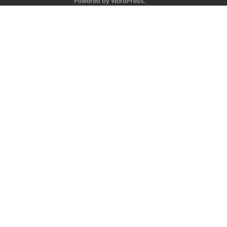
Powered by
WordPress
.