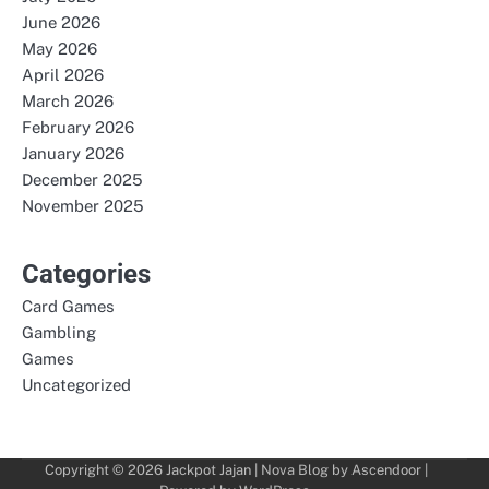
June 2026
May 2026
April 2026
March 2026
February 2026
January 2026
December 2025
November 2025
Categories
Card Games
Gambling
Games
Uncategorized
Copyright © 2026
Jackpot Jajan
| Nova Blog by
Ascendoor
|