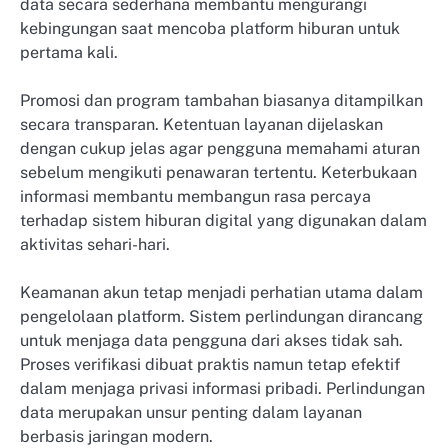
data secara sederhana membantu mengurangi
kebingungan saat mencoba platform hiburan untuk
pertama kali.
Promosi dan program tambahan biasanya ditampilkan
secara transparan. Ketentuan layanan dijelaskan
dengan cukup jelas agar pengguna memahami aturan
sebelum mengikuti penawaran tertentu. Keterbukaan
informasi membantu membangun rasa percaya
terhadap sistem hiburan digital yang digunakan dalam
aktivitas sehari-hari.
Keamanan akun tetap menjadi perhatian utama dalam
pengelolaan platform. Sistem perlindungan dirancang
untuk menjaga data pengguna dari akses tidak sah.
Proses verifikasi dibuat praktis namun tetap efektif
dalam menjaga privasi informasi pribadi. Perlindungan
data merupakan unsur penting dalam layanan
berbasis jaringan modern.