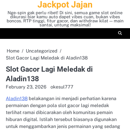
Jackpot Jajan
Skip
to
Nge-spin gak perlu ribet! Di sini, semua game slot online
content
dikurasi biar kamu auto dapet vibes cuan, bukan vibes
boncos. RTP tinggi, fitur gacor, dan withdraw kilat — main
santai, untung maksimal!
Home
Uncategorized
Slot Gacor Lagi Meledak di Aladin138
Slot Gacor Lagi Meledak di
Aladin138
February 23, 2026
okesul777
Aladin138
belakangan ini menjadi perhatian karena
permainan dengan pola slot gacor lagi meledak
terlihat ramai dibicarakan oleh komunitas pemain
hiburan digital. Istilah tersebut biasanya digunakan
untuk menggambarkan jenis permainan yang sedang