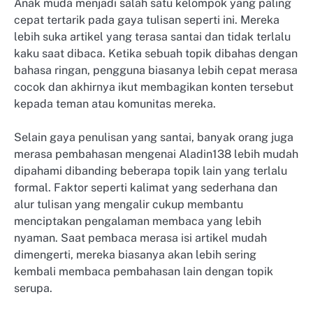
Anak muda menjadi salah satu kelompok yang paling
cepat tertarik pada gaya tulisan seperti ini. Mereka
lebih suka artikel yang terasa santai dan tidak terlalu
kaku saat dibaca. Ketika sebuah topik dibahas dengan
bahasa ringan, pengguna biasanya lebih cepat merasa
cocok dan akhirnya ikut membagikan konten tersebut
kepada teman atau komunitas mereka.
Selain gaya penulisan yang santai, banyak orang juga
merasa pembahasan mengenai Aladin138 lebih mudah
dipahami dibanding beberapa topik lain yang terlalu
formal. Faktor seperti kalimat yang sederhana dan
alur tulisan yang mengalir cukup membantu
menciptakan pengalaman membaca yang lebih
nyaman. Saat pembaca merasa isi artikel mudah
dimengerti, mereka biasanya akan lebih sering
kembali membaca pembahasan lain dengan topik
serupa.