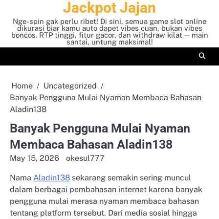
Jackpot Jajan
Skip
to
Nge-spin gak perlu ribet! Di sini, semua game slot online
content
dikurasi biar kamu auto dapet vibes cuan, bukan vibes
boncos. RTP tinggi, fitur gacor, dan withdraw kilat — main
santai, untung maksimal!
Home
Uncategorized
Banyak Pengguna Mulai Nyaman Membaca Bahasan
Aladin138
Banyak Pengguna Mulai Nyaman
Membaca Bahasan Aladin138
May 15, 2026
okesul777
Nama
Aladin138
sekarang semakin sering muncul
dalam berbagai pembahasan internet karena banyak
pengguna mulai merasa nyaman membaca bahasan
tentang platform tersebut. Dari media sosial hingga