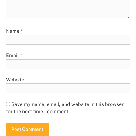
Name
*
Email
*
Website
Save my name, email, and website in this browser
for the next time I comment.