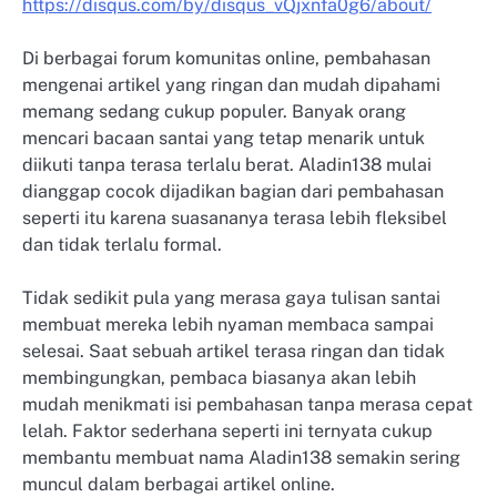
https://disqus.com/by/disqus_vQjxnfa0g6/about/
Di berbagai forum komunitas online, pembahasan
mengenai artikel yang ringan dan mudah dipahami
memang sedang cukup populer. Banyak orang
mencari bacaan santai yang tetap menarik untuk
diikuti tanpa terasa terlalu berat. Aladin138 mulai
dianggap cocok dijadikan bagian dari pembahasan
seperti itu karena suasananya terasa lebih fleksibel
dan tidak terlalu formal.
Tidak sedikit pula yang merasa gaya tulisan santai
membuat mereka lebih nyaman membaca sampai
selesai. Saat sebuah artikel terasa ringan dan tidak
membingungkan, pembaca biasanya akan lebih
mudah menikmati isi pembahasan tanpa merasa cepat
lelah. Faktor sederhana seperti ini ternyata cukup
membantu membuat nama Aladin138 semakin sering
muncul dalam berbagai artikel online.