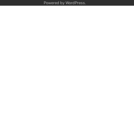
Powered by
WordPress
.