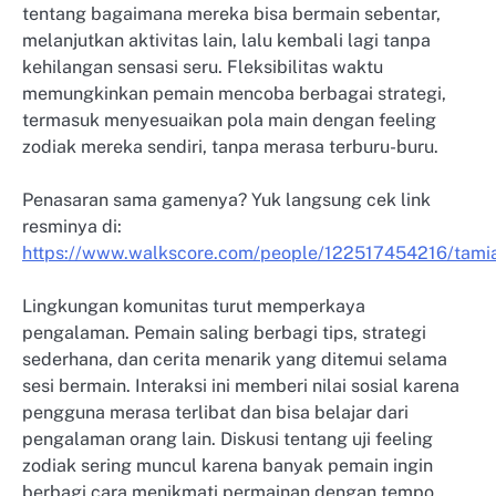
tentang bagaimana mereka bisa bermain sebentar,
melanjutkan aktivitas lain, lalu kembali lagi tanpa
kehilangan sensasi seru. Fleksibilitas waktu
memungkinkan pemain mencoba berbagai strategi,
termasuk menyesuaikan pola main dengan feeling
zodiak mereka sendiri, tanpa merasa terburu-buru.
Penasaran sama gamenya? Yuk langsung cek link
resminya di:
https://www.walkscore.com/people/122517454216/tam
Lingkungan komunitas turut memperkaya
pengalaman. Pemain saling berbagi tips, strategi
sederhana, dan cerita menarik yang ditemui selama
sesi bermain. Interaksi ini memberi nilai sosial karena
pengguna merasa terlibat dan bisa belajar dari
pengalaman orang lain. Diskusi tentang uji feeling
zodiak sering muncul karena banyak pemain ingin
berbagi cara menikmati permainan dengan tempo