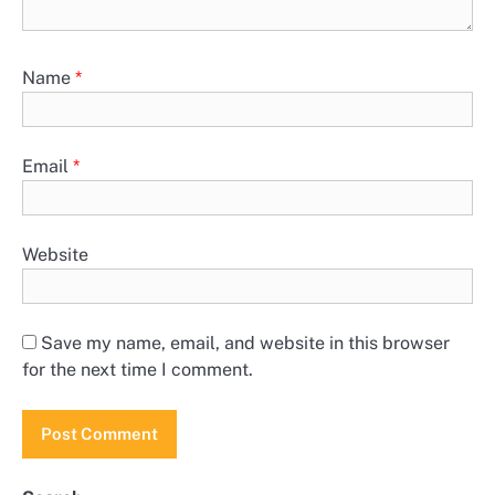
Name
*
Email
*
Website
Save my name, email, and website in this browser
for the next time I comment.