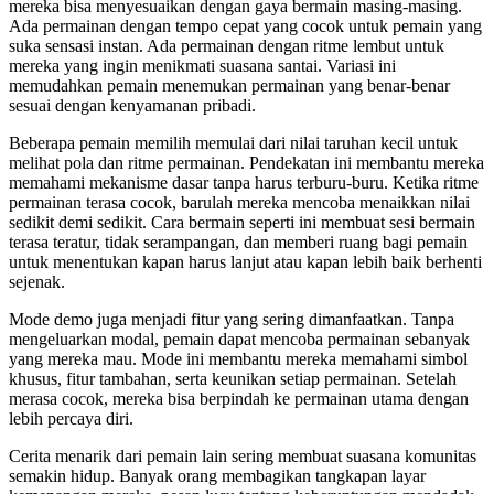
mereka bisa menyesuaikan dengan gaya bermain masing-masing.
Ada permainan dengan tempo cepat yang cocok untuk pemain yang
suka sensasi instan. Ada permainan dengan ritme lembut untuk
mereka yang ingin menikmati suasana santai. Variasi ini
memudahkan pemain menemukan permainan yang benar-benar
sesuai dengan kenyamanan pribadi.
Beberapa pemain memilih memulai dari nilai taruhan kecil untuk
melihat pola dan ritme permainan. Pendekatan ini membantu mereka
memahami mekanisme dasar tanpa harus terburu-buru. Ketika ritme
permainan terasa cocok, barulah mereka mencoba menaikkan nilai
sedikit demi sedikit. Cara bermain seperti ini membuat sesi bermain
terasa teratur, tidak serampangan, dan memberi ruang bagi pemain
untuk menentukan kapan harus lanjut atau kapan lebih baik berhenti
sejenak.
Mode demo juga menjadi fitur yang sering dimanfaatkan. Tanpa
mengeluarkan modal, pemain dapat mencoba permainan sebanyak
yang mereka mau. Mode ini membantu mereka memahami simbol
khusus, fitur tambahan, serta keunikan setiap permainan. Setelah
merasa cocok, mereka bisa berpindah ke permainan utama dengan
lebih percaya diri.
Cerita menarik dari pemain lain sering membuat suasana komunitas
semakin hidup. Banyak orang membagikan tangkapan layar