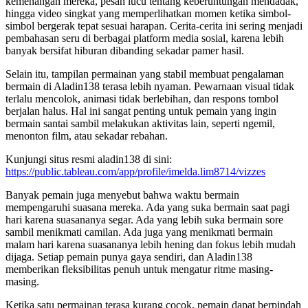
kemenangan mereka, pesan lucu tentang keberuntungan mendadak,
hingga video singkat yang memperlihatkan momen ketika simbol-
simbol bergerak tepat sesuai harapan. Cerita-cerita ini sering menjadi
pembahasan seru di berbagai platform media sosial, karena lebih
banyak bersifat hiburan dibanding sekadar pamer hasil.
Selain itu, tampilan permainan yang stabil membuat pengalaman
bermain di Aladin138 terasa lebih nyaman. Pewarnaan visual tidak
terlalu mencolok, animasi tidak berlebihan, dan respons tombol
berjalan halus. Hal ini sangat penting untuk pemain yang ingin
bermain santai sambil melakukan aktivitas lain, seperti ngemil,
menonton film, atau sekadar rebahan.
Kunjungi situs resmi aladin138 di sini:
https://public.tableau.com/app/profile/imelda.lim8714/vizzes
Banyak pemain juga menyebut bahwa waktu bermain
mempengaruhi suasana mereka. Ada yang suka bermain saat pagi
hari karena suasananya segar. Ada yang lebih suka bermain sore
sambil menikmati camilan. Ada juga yang menikmati bermain
malam hari karena suasananya lebih hening dan fokus lebih mudah
dijaga. Setiap pemain punya gaya sendiri, dan Aladin138
memberikan fleksibilitas penuh untuk mengatur ritme masing-
masing.
Ketika satu permainan terasa kurang cocok, pemain dapat berpindah