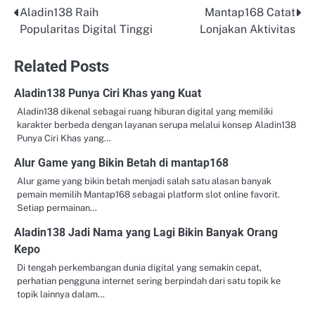
Aladin138 Raih
Mantap168 Catat
Post
Popularitas Digital Tinggi
Lonjakan Aktivitas
navigation
Related Posts
Aladin138 Punya Ciri Khas yang Kuat
Aladin138 dikenal sebagai ruang hiburan digital yang memiliki
karakter berbeda dengan layanan serupa melalui konsep Aladin138
Punya Ciri Khas yang…
Alur Game yang Bikin Betah di mantap168
Alur game yang bikin betah menjadi salah satu alasan banyak
pemain memilih Mantap168 sebagai platform slot online favorit.
Setiap permainan…
Aladin138 Jadi Nama yang Lagi Bikin Banyak Orang
Kepo
Di tengah perkembangan dunia digital yang semakin cepat,
perhatian pengguna internet sering berpindah dari satu topik ke
topik lainnya dalam…