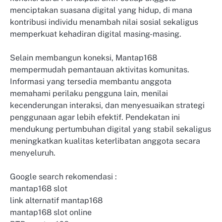
menciptakan suasana digital yang hidup, di mana
kontribusi individu menambah nilai sosial sekaligus
memperkuat kehadiran digital masing-masing.
Selain membangun koneksi, Mantap168
mempermudah pemantauan aktivitas komunitas.
Informasi yang tersedia membantu anggota
memahami perilaku pengguna lain, menilai
kecenderungan interaksi, dan menyesuaikan strategi
penggunaan agar lebih efektif. Pendekatan ini
mendukung pertumbuhan digital yang stabil sekaligus
meningkatkan kualitas keterlibatan anggota secara
menyeluruh.
Google search rekomendasi :
mantap168 slot
link alternatif mantap168
mantap168 slot online