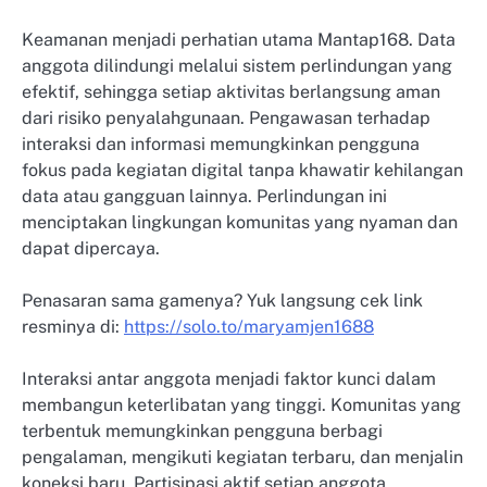
Keamanan menjadi perhatian utama Mantap168. Data
anggota dilindungi melalui sistem perlindungan yang
efektif, sehingga setiap aktivitas berlangsung aman
dari risiko penyalahgunaan. Pengawasan terhadap
interaksi dan informasi memungkinkan pengguna
fokus pada kegiatan digital tanpa khawatir kehilangan
data atau gangguan lainnya. Perlindungan ini
menciptakan lingkungan komunitas yang nyaman dan
dapat dipercaya.
Penasaran sama gamenya? Yuk langsung cek link
resminya di:
https://solo.to/maryamjen1688
Interaksi antar anggota menjadi faktor kunci dalam
membangun keterlibatan yang tinggi. Komunitas yang
terbentuk memungkinkan pengguna berbagi
pengalaman, mengikuti kegiatan terbaru, dan menjalin
koneksi baru. Partisipasi aktif setiap anggota