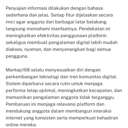
Penyajian informasi dilakukan dengan bahasa
sederhana dan jelas. Setiap fitur dijelaskan secara
rinci agar anggota dari berbagai latar belakang
langsung memahami manfaatnya. Pendekatan ini
meningkatkan efektivitas penggunaan platform
sekaligus membuat pengalaman digital lebih mudah
diakses, nyaman, dan menyenangkan bagi semua
pengguna.
Mantap168 selalu menyesuaikan diri dengan
perkembangan teknologi dan tren komunitas digital.
Sistem diperbarui secara rutin untuk menjaga
performa tetap optimal, meningkatkan kecepatan, dan
memastikan pengalaman anggota tidak terganggu.
Pembaruan ini menjaga relevansi platform dan
mendukung anggota dalam membangun interaksi
internet yang konsisten serta memperkuat kehadiran
online mereka.