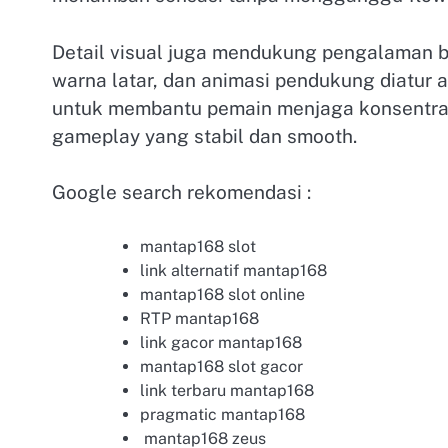
Detail visual juga mendukung pengalaman b
warna latar, dan animasi pendukung diatur 
untuk membantu pemain menjaga konsentrasi
gameplay yang stabil dan smooth.
Google search rekomendasi :
mantap168 slot
link alternatif mantap168
mantap168 slot online
RTP mantap168
link gacor mantap168
mantap168 slot gacor
link terbaru mantap168
pragmatic mantap168
mantap168 zeus