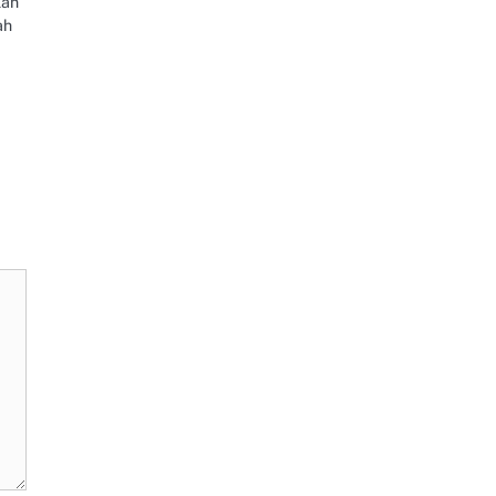
lan
ah