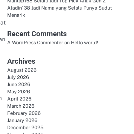
Mantap168 Selalu Jadi Top Pick Anak Gen Z
Aladin138 Jadi Nama yang Selalu Punya Sudut
Menarik
at
Recent Comments
an
A WordPress Commenter
on
Hello world!
Archives
August 2026
July 2026
June 2026
May 2026
n
April 2026
March 2026
February 2026
January 2026
December 2025