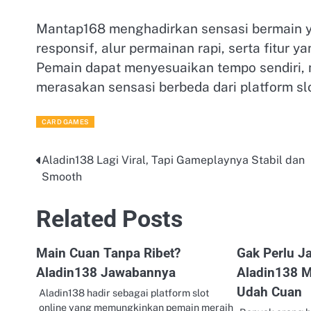
Mantap168 menghadirkan sensasi bermain ya
responsif, alur permainan rapi, serta fitur 
Pemain dapat menyesuaikan tempo sendiri,
merasakan sensasi berbeda dari platform slo
CARD GAMES
Aladin138 Lagi Viral, Tapi Gameplaynya Stabil dan
Post
Smooth
navigation
Related Posts
Main Cuan Tanpa Ribet?
Gak Perlu Ja
Aladin138 Jawabannya
Aladin138 M
Udah Cuan
Aladin138 hadir sebagai platform slot
online yang memungkinkan pemain meraih