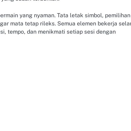
ermain yang nyaman. Tata letak simbol, pemilihan
agar mata tetap rileks. Semua elemen bekerja sela
, tempo, dan menikmati setiap sesi dengan