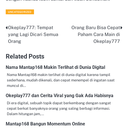
UNCATEGORIZED
Okeplay777: Tempat
Orang Baru Bisa Cepat
Post
yang Lagi Dicari Semua
Paham Cara Main di
navigation
Orang
Okeplay777
Related Posts
Nama Mantap168 Makin Terlihat di Dunia Digital
Nama Mantap168 makin terlihat di dunia digital karena tampil
sederhana, mudah dikenali, dan cepat menempel di ingatan saat
muncul di…
Okeplay777 dan Cerita Viral yang Gak Ada Habisnya
Di era digital, sebuah topik dapat berkembang dengan sangat
cepat berkat banyaknya orang yang saling berbagi informasi.
Dalam hitungan jam,…
Mantap168 Bangun Momentum Online