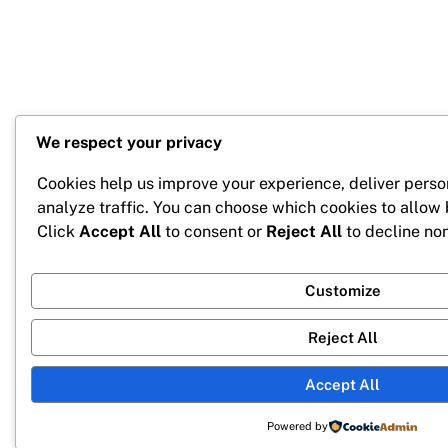
We respect your privacy
Cookies help us improve your experience, deliver perso
analyze traffic. You can choose which cookies to allow
Click
Accept All
to consent or
Reject All
to decline non
Customize
Reject All
Accept All
Powered by