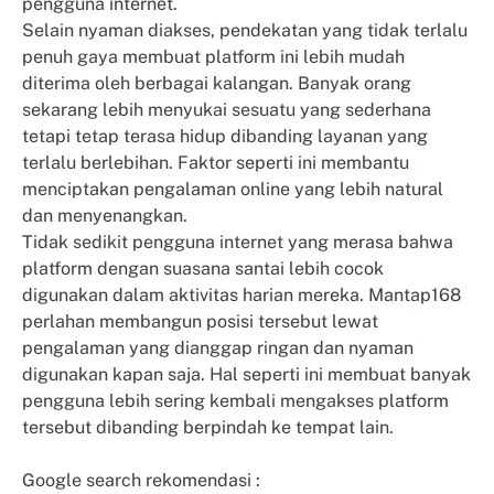
pengguna internet.
Selain nyaman diakses, pendekatan yang tidak terlalu
penuh gaya membuat platform ini lebih mudah
diterima oleh berbagai kalangan. Banyak orang
sekarang lebih menyukai sesuatu yang sederhana
tetapi tetap terasa hidup dibanding layanan yang
terlalu berlebihan. Faktor seperti ini membantu
menciptakan pengalaman online yang lebih natural
dan menyenangkan.
Tidak sedikit pengguna internet yang merasa bahwa
platform dengan suasana santai lebih cocok
digunakan dalam aktivitas harian mereka. Mantap168
perlahan membangun posisi tersebut lewat
pengalaman yang dianggap ringan dan nyaman
digunakan kapan saja. Hal seperti ini membuat banyak
pengguna lebih sering kembali mengakses platform
tersebut dibanding berpindah ke tempat lain.
Google search rekomendasi :