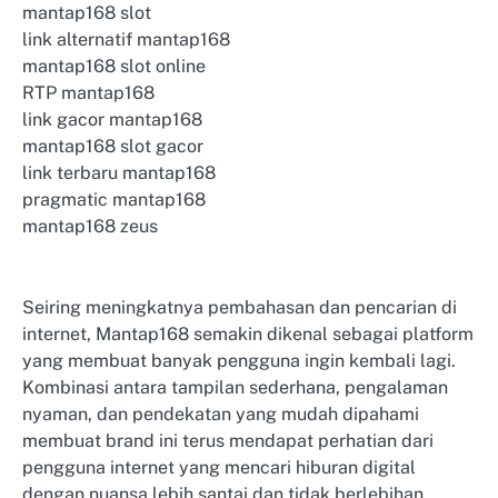
mantap168 slot
link alternatif mantap168
mantap168 slot online
RTP mantap168
link gacor mantap168
mantap168 slot gacor
link terbaru mantap168
pragmatic mantap168
mantap168 zeus
Seiring meningkatnya pembahasan dan pencarian di
internet, Mantap168 semakin dikenal sebagai platform
yang membuat banyak pengguna ingin kembali lagi.
Kombinasi antara tampilan sederhana, pengalaman
nyaman, dan pendekatan yang mudah dipahami
membuat brand ini terus mendapat perhatian dari
pengguna internet yang mencari hiburan digital
dengan nuansa lebih santai dan tidak berlebihan.